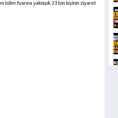
bilim fuarına yaklaşık 33 bin kişinin ziyaret