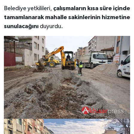
Belediye yetkilileri,
çalışmaların kısa süre içinde
tamamlanarak mahalle sakinlerinin hizmetine
sunulacağını
duyurdu.