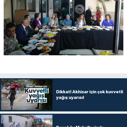
Dikkat! Akhisar için çok kuvvetli
yağış uyarısı!