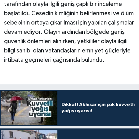
tarafından olayla ilgili geniş çaplı bir inceleme
başlatıldı. Cesedin kimliğinin belirlenmesi ve ölüm
sebebinin ortaya çıkarılması için yapılan çalışmalar
devam ediyor. Olayın ardından bölgede geniş
güvenlik önlemleri alınırken, yetkililer olayla ilgili
bilgi sahibi olan vatandaşların emniyet güçleriyle
irtibata geçmeleri çağrısında bulundu.
Dikkat! Akhisar için çok kuvvetli
yağış uyarısı!