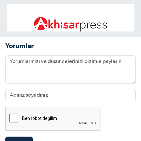
Yorumlar