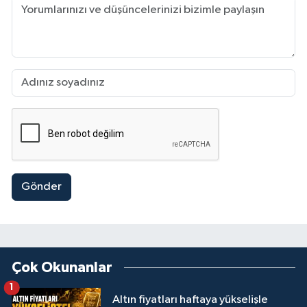
Gönder
Çok Okunanlar
1
Altın fiyatları haftaya yükselişle