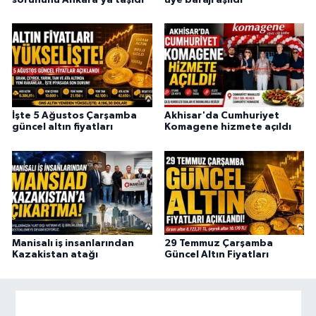
İşte 5 Ağustos Çarşamba
Akhisar'da Cumhuriyet
güncel altın fiyatları
Komagene hizmete açıldı
Manisalı iş insanlarından
29 Temmuz Çarşamba
Kazakistan atağı
Güncel Altın Fiyatları