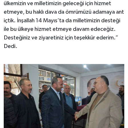
ülkemizin ve milletimizin geleceği için hizmet
etmeye, bu haklı dava da ömrümüzü adamaya ant
içtik. İnşallah 14 Mayıs’ta da milletimizin desteği
ile bu ülkeye hizmet etmeye davam edeceğiz.
Desteğiniz ve ziyaretiniz için teşekkür ederim.”
Dedi.