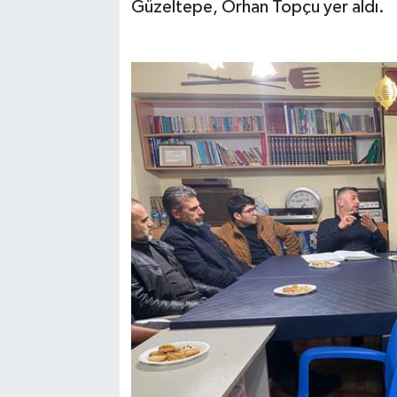
Güzeltepe, Orhan Topçu yer aldı.