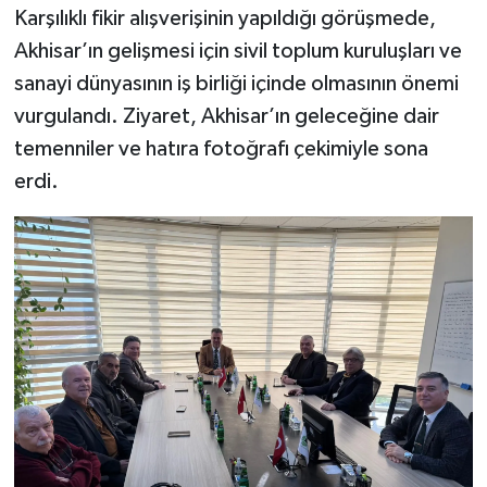
Karşılıklı fikir alışverişinin yapıldığı görüşmede,
Akhisar’ın gelişmesi için sivil toplum kuruluşları ve
sanayi dünyasının iş birliği içinde olmasının önemi
vurgulandı. Ziyaret, Akhisar’ın geleceğine dair
temenniler ve hatıra fotoğrafı çekimiyle sona
erdi.