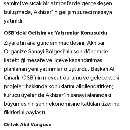
samimi ve sıcak bir atmosferde gerçekleşen
buluşmada, Akhisar’ın gelişim süreci masaya
yatırıldı.
OSB’deki Gelişim ve Yatırımlar Konuşuldu
Ziyaretin ana gündem maddesini, Akhisar
Organize Sanayi Bölgesi’nin son dönemde
katettiği mesafe ve ilçeye kazandırılması
planlanan yeni yatırımlar oluşturdu. Başkan Ali
Çınarlı, OSB’nin mevcut durumu ve gelecekteki
projeleri hakkında konuklarını bilgilendirirken;
kurucu üyeler de Akhisar’ın sanayi alanındaki
büyümesinin şehir ekonomisine katkıları üzerine
fikirlerini paylaştı.
Ortak Akıl Vurgusu