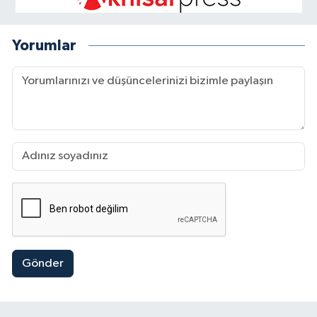
Yorumlar
Gönder