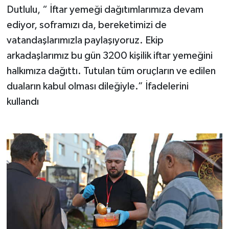
Dutlulu, “ İftar yemeği dağıtımlarımıza devam
ediyor, soframızı da, bereketimizi de
vatandaşlarımızla paylaşıyoruz. Ekip
arkadaşlarımız bu gün 3200 kişilik iftar yemeğini
halkımıza dağıttı. Tutulan tüm oruçların ve edilen
duaların kabul olması dileğiyle.” İfadelerini
kullandı