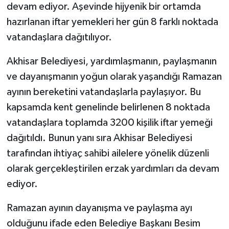
devam ediyor. Aşevinde hijyenik bir ortamda
hazırlanan iftar yemekleri her gün 8 farklı noktada
Akhisar Emlak
vatandaşlara dağıtılıyor.
Ülke
Akhisar Belediyesi, yardımlaşmanın, paylaşmanın
Etiketler
ve dayanışmanın yoğun olarak yaşandığı Ramazan
ayının bereketini vatandaşlarla paylaşıyor. Bu
kapsamda kent genelinde belirlenen 8 noktada
vatandaşlara toplamda 3200 kişilik iftar yemeği
dağıtıldı. Bunun yanı sıra Akhisar Belediyesi
tarafından ihtiyaç sahibi ailelere yönelik düzenli
olarak gerçekleştirilen erzak yardımları da devam
ediyor.
Ramazan ayının dayanışma ve paylaşma ayı
olduğunu ifade eden Belediye Başkanı Besim