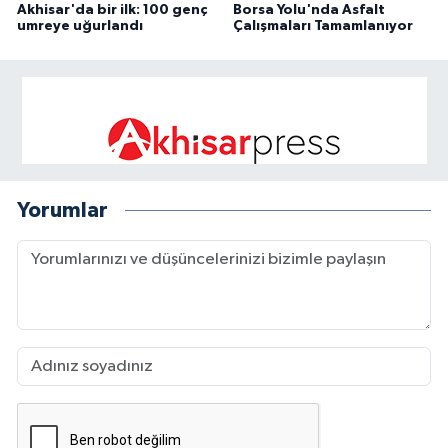
Akhisar'da bir ilk: 100 genç
Borsa Yolu'nda Asfalt
umreye uğurlandı
Çalışmaları Tamamlanıyor
Yorumlar