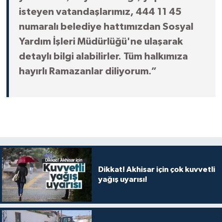
isteyen vatandaşlarımız, 444 11 45
numaralı belediye hattımızdan Sosyal
Yardım İşleri Müdürlüğü'ne ulaşarak
detaylı bilgi alabilirler. Tüm halkımıza
hayırlı Ramazanlar diliyorum.”
Dikkat! Akhisar için çok kuvvetli
yağış uyarısı!