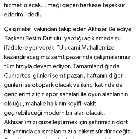
hizmet olacak. Emeği geçen herkese teşekkür
ederim” dedi.
Çalışmaları yakından takip eden Akhisar Belediye
Başkanı Besim Dutlulu, yaptığı açıklamada şu
ifadelere yer verdi: “Ulucami Mahallemize
kazandıracağımız semt pazarında çalışmalarımız
tüm hızıyla devam ediyor. Tamamlandığında
Cumartesi günleri semt pazarı, haftanın diğer
günleri ise otopark olacak ve ikinci katında da
gençlerimiz için spor sahaları ile oyun alanlarının
olduğu, mahalle halkının keyifli vakit
geçirebileceği modern bir alan olacak.
Akhisar’ımızı güzelleştirmek için şehrimizin dört
bir yanında çalışmalarımızı aralıksız sürdüreceğiz.