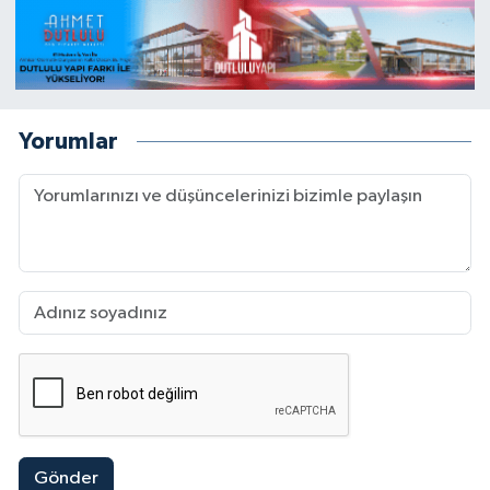
Yorumlar
Gönder