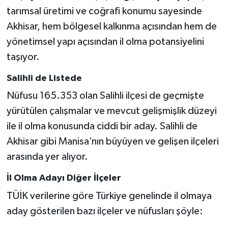
tarımsal üretimi ve coğrafi konumu sayesinde
Akhisar, hem bölgesel kalkınma açısından hem de
yönetimsel yapı açısından il olma potansiyelini
taşıyor.
Salihli de Listede
Nüfusu 165.353 olan Salihli ilçesi de geçmişte
yürütülen çalışmalar ve mevcut gelişmişlik düzeyi
ile il olma konusunda ciddi bir aday. Salihli de
Akhisar gibi Manisa’nın büyüyen ve gelişen ilçeleri
arasında yer alıyor.
İl Olma Adayı Diğer İlçeler
TÜİK verilerine göre Türkiye genelinde il olmaya
aday gösterilen bazı ilçeler ve nüfusları şöyle: