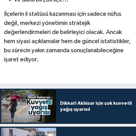
İlçelerin il statüsü kazanması için sadece nüfus
değil, merkezi yönetimin stratejik
değerlendirmeleri de belirleyici olacak. Ancak
hem siyasi açıklamalar hem de güncel istatistikler,
bu sürecin yakın zamanda sonuçlanabileceğine
işaret ediyor.
Dikkat! Akhisar için çok kuvvetli
yağış uyarısı!