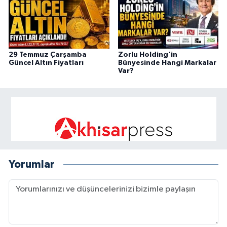
29 Temmuz Çarşamba
Zorlu Holding'in
Güncel Altın Fiyatları
Bünyesinde Hangi Markalar
Var?
Yorumlar