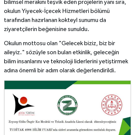
bilimsel merakını teşvik eden projelerin yanı sıra,
okulun Yiyecek-İçecek Hizmetleri bölümü
tarafından hazırlanan kokteyl sunumu da
ziyaretçilerin beğenisine sunuldu.
Okulun mottosu olan "Gelecek biziz, biz bir
aileyiz." sözüyle son bulan etkinlik, geleceğin
bilim insanlarını ve teknoloji liderlerini yetiştirmek
adına önemli bir adım olarak değerlendirildi.