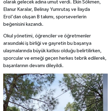
olarak gelecek adına umut verdi. Ekin Sökmen,
Elanur Karalar, Belinay Yumrutaş ve İlayda
Erol'dan oluşan B takımı, sporseverlerin
beğenisini kazandı.
Okul yönetimi, öğrenciler ve öğretmenler
arasındaki iş birliği ve gayretin bu başarıya
ulaşmalarında büyük katkısı olduğu belirtilirken,
sporcular ve emeği geçen herkes tebrik edilerek,
başarılarının devamı dileyildi.