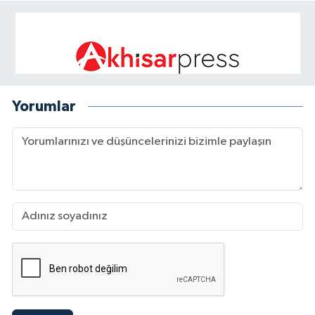
Yorumlar