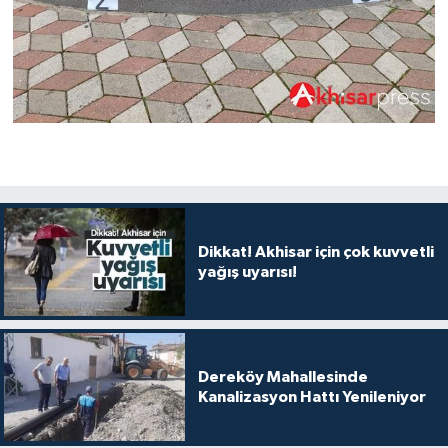
Dikkat! Akhisar için çok kuvvetli
yağış uyarısı!
Dereköy Mahallesinde
Kanalizasyon Hattı Yenileniyor