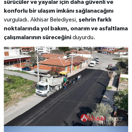
sürücüler ve yayalar için daha güvenli ve
konforlu bir ulaşım imkânı sağlanacağını
vurguladı. Akhisar Belediyesi,
şehrin farklı
noktalarında yol bakım, onarım ve asfaltlama
çalışmalarının süreceğini
duyurdu.