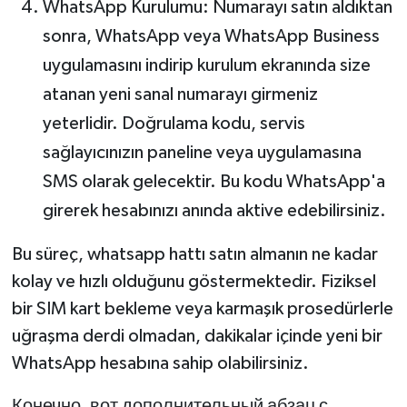
WhatsApp Kurulumu: Numarayı satın aldıktan
sonra, WhatsApp veya WhatsApp Business
uygulamasını indirip kurulum ekranında size
atanan yeni sanal numarayı girmeniz
yeterlidir. Doğrulama kodu, servis
sağlayıcınızın paneline veya uygulamasına
SMS olarak gelecektir. Bu kodu WhatsApp'a
girerek hesabınızı anında aktive edebilirsiniz.
Bu süreç, whatsapp hattı satın almanın ne kadar
kolay ve hızlı olduğunu göstermektedir. Fiziksel
bir SIM kart bekleme veya karmaşık prosedürlerle
uğraşma derdi olmadan, dakikalar içinde yeni bir
WhatsApp hesabına sahip olabilirsiniz.
Конечно, вот дополнительный абзац с