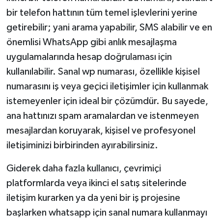
bir telefon hattının tüm temel işlevlerini yerine
getirebilir; yani arama yapabilir, SMS alabilir ve en
önemlisi WhatsApp gibi anlık mesajlaşma
uygulamalarında hesap doğrulaması için
kullanılabilir. Sanal wp numarası, özellikle kişisel
numarasını iş veya geçici iletişimler için kullanmak
istemeyenler için ideal bir çözümdür. Bu sayede,
ana hattınızı spam aramalardan ve istenmeyen
mesajlardan koruyarak, kişisel ve profesyonel
iletişiminizi birbirinden ayırabilirsiniz.
Giderek daha fazla kullanıcı, çevrimiçi
platformlarda veya ikinci el satış sitelerinde
iletişim kurarken ya da yeni bir iş projesine
başlarken whatsapp için sanal numara kullanmayı