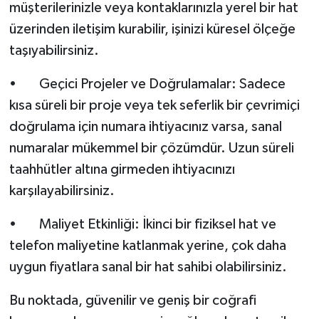
müşterilerinizle veya kontaklarınızla yerel bir hat
üzerinden iletişim kurabilir, işinizi küresel ölçeğe
taşıyabilirsiniz.
• Geçici Projeler ve Doğrulamalar: Sadece
kısa süreli bir proje veya tek seferlik bir çevrimiçi
doğrulama için numara ihtiyacınız varsa, sanal
numaralar mükemmel bir çözümdür. Uzun süreli
taahhütler altına girmeden ihtiyacınızı
karşılayabilirsiniz.
• Maliyet Etkinliği: İkinci bir fiziksel hat ve
telefon maliyetine katlanmak yerine, çok daha
uygun fiyatlara sanal bir hat sahibi olabilirsiniz.
Bu noktada, güvenilir ve geniş bir coğrafi