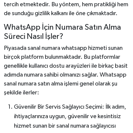
tercih etmektedir. Bu yöntem, hem pratikliği hem
de sunduğu gizlilik kalkanı ile öne çıkmaktadır.
WhatsApp İçin Numara Satın Alma
Süreci Nasıl İşler?
Piyasada sanal numara whatsapp hizmeti sunan
birçok platform bulunmaktadır. Bu platformlar
genellikle kullanıcı dostu arayüzleri ile birkaç basit
adımda numara sahibi olmanızı sağlar. Whatsapp
sanal numara satın alma işlemi genel olarak şu
şekilde ilerler:
Güvenilir Bir Servis Sağlayıcı Seçimi: İlk adım,
ihtiyaçlarınıza uygun, güvenilir ve kesintisiz
hizmet sunan bir sanal numara sağlayıcısı