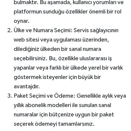
bulmaktır. Bu aşamada, kullanıcı yorumları ve
platformun sunduğu özellikler önemli bir rol
oynar.
Ülke ve Numara Seçimi: Servis sağlayıcının
web sitesi veya uygulaması üzerinden,
dilediğiniz ülkeden bir sanal numara
seçebilirsiniz. Bu, özellikle uluslararası iş
yapanlar veya farklı bir ülkede yerel bir varlık
göstermek isteyenler için büyük bir
avantajdır.
Paket Seçimi ve Ödeme: Genellikle aylık veya
yıllık abonelik modelleri ile sunulan sanal
numaralar için bütçenize uygun bir paket
seçerek ödemeyi tamamlarsınız.