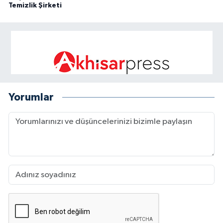
Temizlik Şirketi
Yorumlar