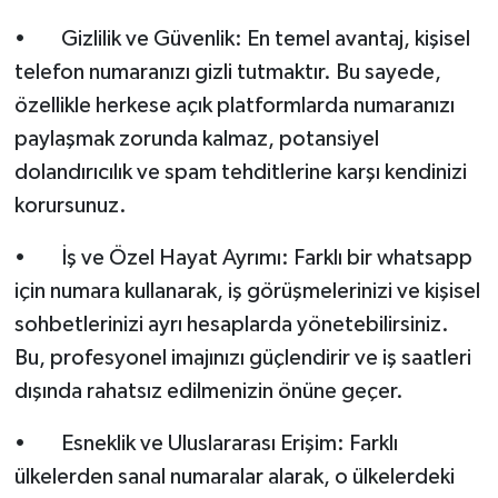
• Gizlilik ve Güvenlik: En temel avantaj, kişisel
telefon numaranızı gizli tutmaktır. Bu sayede,
özellikle herkese açık platformlarda numaranızı
paylaşmak zorunda kalmaz, potansiyel
dolandırıcılık ve spam tehditlerine karşı kendinizi
korursunuz.
• İş ve Özel Hayat Ayrımı: Farklı bir whatsapp
için numara kullanarak, iş görüşmelerinizi ve kişisel
sohbetlerinizi ayrı hesaplarda yönetebilirsiniz.
Bu, profesyonel imajınızı güçlendirir ve iş saatleri
dışında rahatsız edilmenizin önüne geçer.
• Esneklik ve Uluslararası Erişim: Farklı
ülkelerden sanal numaralar alarak, o ülkelerdeki