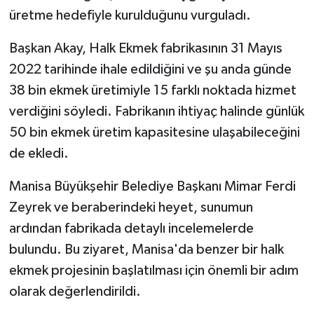
üretme hedefiyle kurulduğunu vurguladı.
Başkan Akay, Halk Ekmek fabrikasının 31 Mayıs
2022 tarihinde ihale edildiğini ve şu anda günde
38 bin ekmek üretimiyle 15 farklı noktada hizmet
verdiğini söyledi. Fabrikanın ihtiyaç halinde günlük
50 bin ekmek üretim kapasitesine ulaşabileceğini
de ekledi.
Manisa Büyükşehir Belediye Başkanı Mimar Ferdi
Zeyrek ve beraberindeki heyet, sunumun
ardından fabrikada detaylı incelemelerde
bulundu. Bu ziyaret, Manisa'da benzer bir halk
ekmek projesinin başlatılması için önemli bir adım
olarak değerlendirildi.