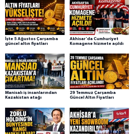
İşte 5 Ağustos Çarşamba
Akhisar'da Cumhuriyet
güncel altın fiyatları
Komagene hizmete açıldı
Manisalı iş insanlarından
29 Temmuz Çarşamba
Kazakistan atağı
Güncel Altın Fiyatları