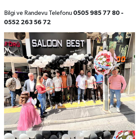
Bilgi ve Randevu Telefonu
0505 985 77 80 -
0552 263 56 72