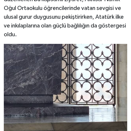
Oğul Ortaokulu öğrencilerinde vatan sevgisi ve
ulusal gurur duygusunu pekiştirirken, Atatürk ilke
ve inkılaplarına olan güçlü bağlılığın da göstergesi
oldu.