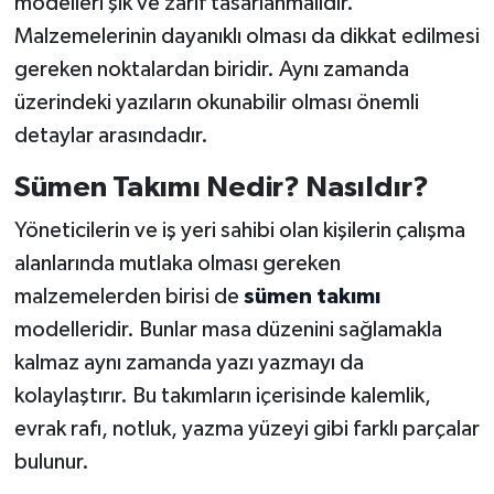
modelleri şık ve zarif tasarlanmalıdır.
Malzemelerinin dayanıklı olması da dikkat edilmesi
gereken noktalardan biridir. Aynı zamanda
üzerindeki yazıların okunabilir olması önemli
detaylar arasındadır.
Sümen Takımı Nedir? Nasıldır?
Yöneticilerin ve iş yeri sahibi olan kişilerin çalışma
alanlarında mutlaka olması gereken
malzemelerden birisi de
sümen takımı
modelleridir. Bunlar masa düzenini sağlamakla
kalmaz aynı zamanda yazı yazmayı da
kolaylaştırır. Bu takımların içerisinde kalemlik,
evrak rafı, notluk, yazma yüzeyi gibi farklı parçalar
bulunur.