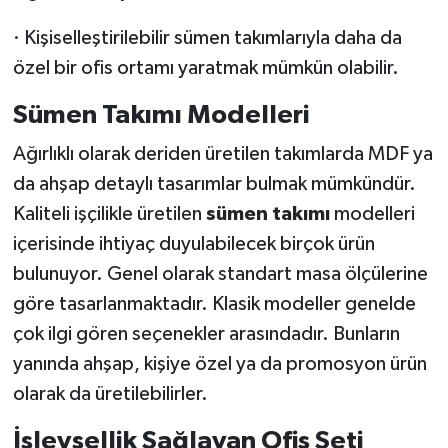
· Kişiselleştirilebilir sümen takımlarıyla daha da
özel bir ofis ortamı yaratmak mümkün olabilir.
Sümen Takımı Modelleri
Ağırlıklı olarak deriden üretilen takımlarda MDF ya
da ahşap detaylı tasarımlar bulmak mümkündür.
Kaliteli işçilikle üretilen
sümen takımı
modelleri
içerisinde ihtiyaç duyulabilecek birçok ürün
bulunuyor. Genel olarak standart masa ölçülerine
göre tasarlanmaktadır. Klasik modeller genelde
çok ilgi gören seçenekler arasındadır. Bunların
yanında ahşap, kişiye özel ya da promosyon ürün
olarak da üretilebilirler.
İşlevsellik Sağlayan Ofis Seti