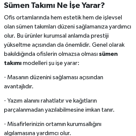
Sümen Takımı Ne İşe Yarar?
Ofis ortamlarında hem estetik hem de işlevsel
olan sümen takımları düzeni sağlamanıza yardımcı
olur. Bu ürünler kurumsal anlamda prestiji
yükseltme açısından da önemlidir. Genel olarak
bakıldığında ofislerin olmazsa olması
sümen
takımı
modelleri şu işe yarar:
· Masanın düzenini sağlaması açısından
avantajlıdır.
· Yazım alanını rahatlatır ve kağıtların
parçalanmadan yazılabilmesine imkan tanır.
· Misafirlerinizin ortamın kurumsallığını
algılamasına yardımcı olur.