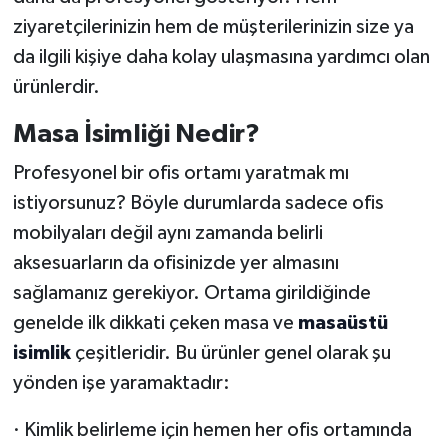
ziyaretçilerinizin hem de müşterilerinizin size ya
da ilgili kişiye daha kolay ulaşmasına yardımcı olan
ürünlerdir.
Masa İsimliği Nedir?
Profesyonel bir ofis ortamı yaratmak mı
istiyorsunuz? Böyle durumlarda sadece ofis
mobilyaları değil aynı zamanda belirli
aksesuarların da ofisinizde yer almasını
sağlamanız gerekiyor. Ortama girildiğinde
genelde ilk dikkati çeken masa ve
masaüstü
isimlik
çeşitleridir. Bu ürünler genel olarak şu
yönden işe yaramaktadır:
· Kimlik belirleme için hemen her ofis ortamında