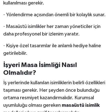
kullanılması gerekir.
· Yönlendirme açısından önemli bir kolaylık sunar.
· Masaüstü isimlikler her zaman yöneticiler için
daha profesyonel bir izlenim yaratır.
· Kişiye özel tasarımlar ile anlamlı hediye haline
getirilebilir.
İşyeri Masa İsimliği Nasıl
Olmalıdır?
İş yerlerinde kullanılan isimliklerin belirli özellikleri
taşıması gerekir. Her şeyden önce bulunduğu
ortama resmiyet kazandırmalıdır. Kurumsal
uyumluluğu olması gereken
masaüstü isimlik