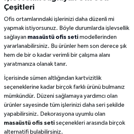
Çeşitleri
Ofis ortamlarındaki işlerinizi daha düzenli mi
yapmak istiyorsunuz. Böyle durumlarda işlevsellik
sağlayan
masaüstü ofis seti
modellerinden
yararlanabilirsiniz. Bu ürünler hem son derece şık
hem de bir o kadar verimli bir çalışma alanı
yaratmanıza olanak tanır.
İçerisinde sümen altlığından kartvizitlik
seçeneklerine kadar birçok farklı ürünü bulmanız
mümkündür. Düzeni sağlamaya yardımcı olan
ürünler sayesinde tüm işlerinizi daha seri şekilde
yapabilirsiniz. Dekorasyona uyumlu olan
masaüstü ofis seti
seçenekleri arasında birçok
alternatifi bulabilirsiniz.