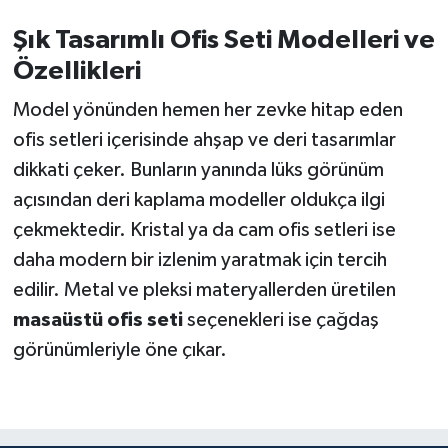
Şık Tasarımlı Ofis Seti Modelleri ve
Özellikleri
Model yönünden hemen her zevke hitap eden
ofis setleri içerisinde ahşap ve deri tasarımlar
dikkati çeker. Bunların yanında lüks görünüm
açısından deri kaplama modeller oldukça ilgi
çekmektedir. Kristal ya da cam ofis setleri ise
daha modern bir izlenim yaratmak için tercih
edilir. Metal ve pleksi materyallerden üretilen
masaüstü ofis seti
seçenekleri ise çağdaş
görünümleriyle öne çıkar.