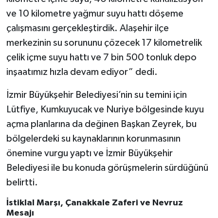
ve 10 kilometre yağmur suyu hattı döşeme
çalışmasını gerçekleştirdik. Alaşehir ilçe
merkezinin su sorununu çözecek 17 kilometrelik
çelik içme suyu hattı ve 7 bin 500 tonluk depo
inşaatımız hızla devam ediyor” dedi.
İzmir Büyükşehir Belediyesi’nin su temini için
Lütfiye, Kumkuyucak ve Nuriye bölgesinde kuyu
açma planlarına da değinen Başkan Zeyrek, bu
bölgelerdeki su kaynaklarının korunmasının
önemine vurgu yaptı ve İzmir Büyükşehir
Belediyesi ile bu konuda görüşmelerin sürdüğünü
belirtti.
İstiklal Marşı, Çanakkale Zaferi ve Nevruz
Mesajı