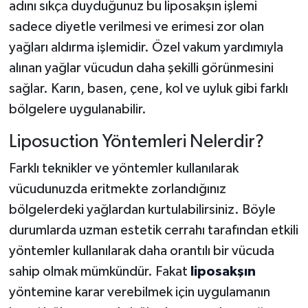
adını sıkça duyduğunuz bu liposakşın işlemi
sadece diyetle verilmesi ve erimesi zor olan
yağları aldırma işlemidir. Özel vakum yardımıyla
alınan yağlar vücudun daha şekilli görünmesini
sağlar. Karın, basen, çene, kol ve uyluk gibi farklı
bölgelere uygulanabilir.
Liposuction Yöntemleri Nelerdir?
Farklı teknikler ve yöntemler kullanılarak
vücudunuzda eritmekte zorlandığınız
bölgelerdeki yağlardan kurtulabilirsiniz. Böyle
durumlarda uzman estetik cerrahı tarafından etkili
yöntemler kullanılarak daha orantılı bir vücuda
sahip olmak mümkündür. Fakat
liposakşın
yöntemine karar verebilmek için uygulamanın