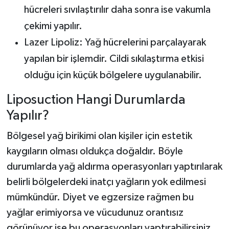
hücreleri sıvılaştırılır daha sonra ise vakumla
çekimi yapılır.
Lazer Lipoliz: Yağ hücrelerini parçalayarak
yapılan bir işlemdir. Cildi sıkılaştırma etkisi
olduğu için küçük bölgelere uygulanabilir.
Liposuction Hangi Durumlarda
Yapılır?
Bölgesel yağ birikimi olan kişiler için estetik
kaygıların olması oldukça doğaldır. Böyle
durumlarda yağ aldırma operasyonları yaptırılarak
belirli bölgelerdeki inatçı yağların yok edilmesi
mümkündür. Diyet ve egzersize rağmen bu
yağlar erimiyorsa ve vücudunuz orantısız
görünüyor ise bu operasyonları yaptırabilirsiniz.