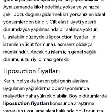
Aynı zamanda kilo hedefiniz yoksa ve yalnızca
şekil bozukluğunu gidermek istiyorsanız en ideal
yöntemlerden biridir. Cilt elastikiyeti yeterli
durumdaysa yapılmasında bir sakınca yoktur.
Ulaşılabilir düzeydeki liposuction fiyatları ile
istenilen vücut formuna ulaşmanız oldukça
mümkündür. Ancak bu işlem için genel sağlık
durumunuzun iyi olması gerekir.
Liposuction Fiyatları
Karın, bel ya da basen gibi geniş alanlara
uygulanan yağ aldırma operasyonlarında
maliyetler daha yüksek olabilir. Böyle durumlarda
liposuction fiyatları
konusunda araştırma
yaparken uygulama alanı hakkında doktorunuza