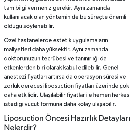
tam bilgi vermeniz gerekir. Aynı zamanda
kullanılacak olan yöntemin de bu süreçte önemli
olduğu söylenebilir.
Özel hastanelerde estetik uygulamaların
maliyetleri daha yüksektir. Aynı zamanda
doktorunuzun tecrübesi ve tanınırlığı da
etkenlerden biri olarak kabul edilebilir. Genel
anestezi fiyatları artırsa da operasyon süresi ve
zorluk derecesi liposuction fiyatları üzerinde çok
daha etkilidir. Ulaşılabilir fiyatlar ile hemen herkes
istediği vücut formuna daha kolay ulaşabilir.
Liposuction Öncesi Hazırlık Detayları
Nelerdir?