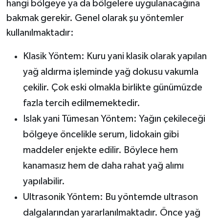
hangi bölgeye ya da bölgelere uygulanacağına
bakmak gerekir. Genel olarak şu yöntemler
kullanılmaktadır:
Klasik Yöntem: Kuru yani klasik olarak yapılan
yağ aldırma işleminde yağ dokusu vakumla
çekilir. Çok eski olmakla birlikte günümüzde
fazla tercih edilmemektedir.
Islak yani Tümesan Yöntem: Yağın çekileceği
bölgeye öncelikle serum, lidokain gibi
maddeler enjekte edilir. Böylece hem
kanamasız hem de daha rahat yağ alımı
yapılabilir.
Ultrasonik Yöntem: Bu yöntemde ultrason
dalgalarından yararlanılmaktadır. Önce yağ