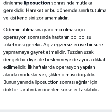
dinlenme
liposuction
sonrasında mutlaka
gereklidir. Hareketler bu dönemde sınırlı tutulmalı
ve kişi kendisini zorlamamalıdır.
Ödemin atılmasına yardımcı olması için
operasyon sonrasında hastanın bol bol su
tüketmesi gerekir. Ağız egzersizleri ise bir süre
yapmamaya gayret etmelidir. Tuzdan uzak
dengeli bir diyet ile beslenmeye de ayrıca dikkat
edilmelidir. İlk haftalarda operasyon yapılan
alanda morluklar ve şişlikler olması doğaldır.
Bunun yanında liposuction sonrası ağrılar için
doktor tarafından önerilen korseler takılabilir.