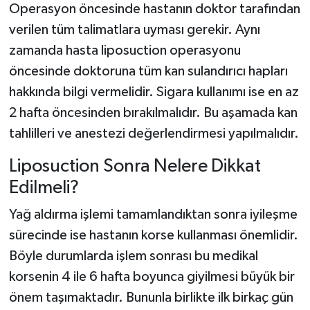
Operasyon öncesinde hastanın doktor tarafından
verilen tüm talimatlara uyması gerekir. Aynı
zamanda hasta liposuction operasyonu
öncesinde doktoruna tüm kan sulandırıcı hapları
hakkında bilgi vermelidir. Sigara kullanımı ise en az
2 hafta öncesinden bırakılmalıdır. Bu aşamada kan
tahlilleri ve anestezi değerlendirmesi yapılmalıdır.
Liposuction Sonra Nelere Dikkat
Edilmeli?
Yağ aldırma işlemi tamamlandıktan sonra iyileşme
sürecinde ise hastanın korse kullanması önemlidir.
Böyle durumlarda işlem sonrası bu medikal
korsenin 4 ile 6 hafta boyunca giyilmesi büyük bir
önem taşımaktadır. Bununla birlikte ilk birkaç gün