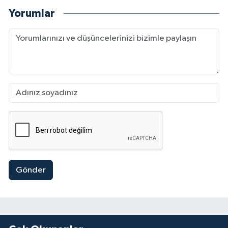
Yorumlar
Gönder