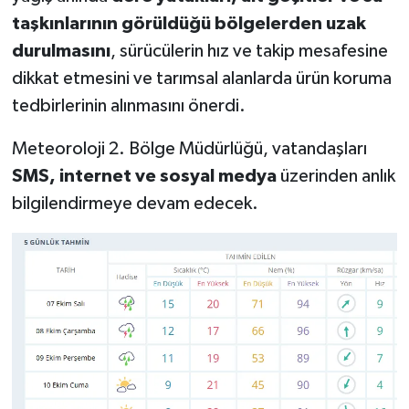
taşkınlarının görüldüğü bölgelerden uzak
durulmasını
, sürücülerin hız ve takip mesafesine
dikkat etmesini ve tarımsal alanlarda ürün koruma
tedbirlerinin alınmasını önerdi.
Meteoroloji 2. Bölge Müdürlüğü, vatandaşları
SMS, internet ve sosyal medya
üzerinden anlık
bilgilendirmeye devam edecek.