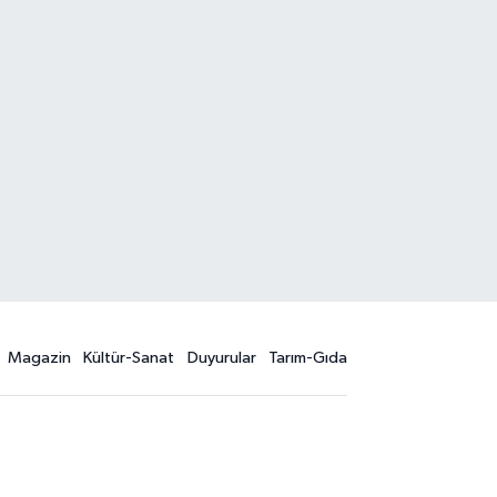
Magazin
Kültür-Sanat
Duyurular
Tarım-Gıda