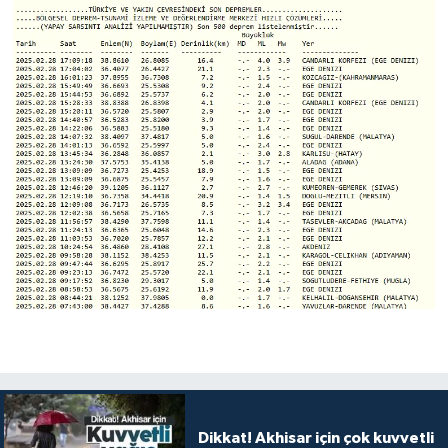
Dikkat! Akhisar için çok kuvvetli