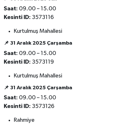
Saat:
09.00 – 15.00
Kesinti ID:
3573116
Kurtulmuş Mahallesi
📌 31 Aralık 2025 Çarşamba
Saat:
09.00 – 15.00
Kesinti ID:
3573119
Kurtulmuş Mahallesi
📌 31 Aralık 2025 Çarşamba
Saat:
09.00 – 15.00
Kesinti ID:
3573126
Rahmiye