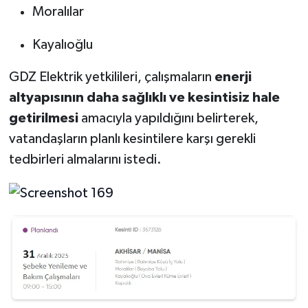
Moralılar
Kayalıoğlu
GDZ Elektrik yetkilileri, çalışmaların
enerji
altyapısının daha sağlıklı ve kesintisiz hale
getirilmesi
amacıyla yapıldığını belirterek,
vatandaşların planlı kesintilere karşı gerekli
tedbirleri almalarını istedi.