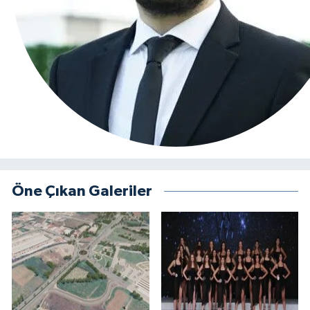
Öne Çıkan Galeriler