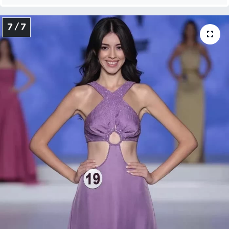
7 / 7