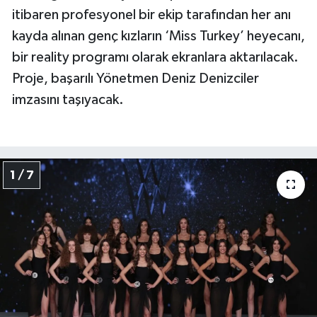
itibaren profesyonel bir ekip tarafından her anı
kayda alınan genç kızların ‘Miss Turkey’ heyecanı,
bir reality programı olarak ekranlara aktarılacak.
Proje, başarılı Yönetmen Deniz Denizciler
imzasını taşıyacak.
1 / 7