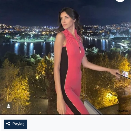
Paylaş