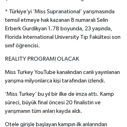
* Türkiye’yi ‘Miss Supranational’ yarışmasında
temsil etmeye hak kazanan 8 numaralı Selin
Erberk Gurdikyan 1.78 boyunda, 23 yaşında,
Florida International University Tıp Fakültesi son
sınıf öğrencisi.
REALITY PROGRAMI OLACAK
Miss Turkey YouTube kanalından canlı yayınlanan
yarışma milyonlarca kişi tarafından izlendi.
‘Miss Turkey’ bu yıl bir ilke de imza attı. Kamp
süreci, büyük final öncesi 20 finalistin ve
yarışmanın tüm anları kayda aldı.
Otele girişle başlayan kampın ilk anlarından