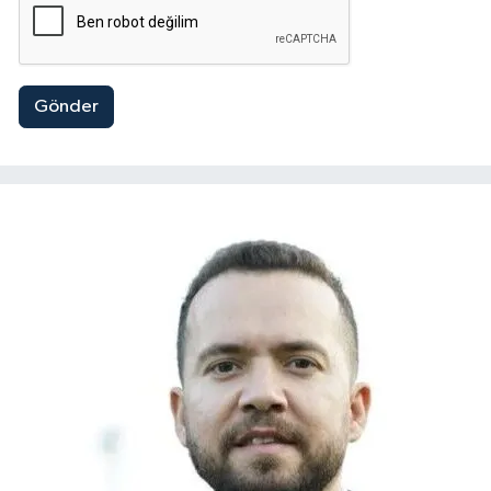
Gönder