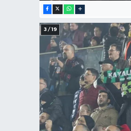
3 / 19