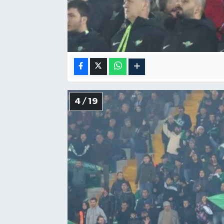
4 / 19