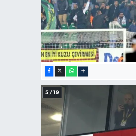
5 / 19