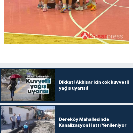
Dikkat! Akhisar için çok kuvvetli
yağış uyarısı!
Dereköy Mahallesinde
Kanalizasyon Hattı Yenileniyor