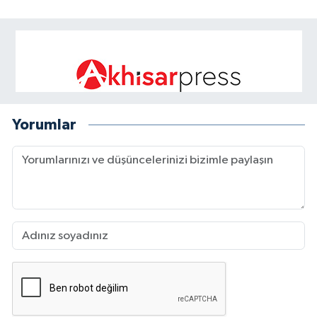
Yorumlar