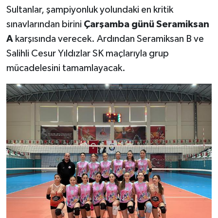
Sultanlar, şampiyonluk yolundaki en kritik
sınavlarından birini
Çarşamba günü Seramiksan
A
karşısında verecek. Ardından Seramiksan B ve
Salihli Cesur Yıldızlar SK maçlarıyla grup
mücadelesini tamamlayacak.