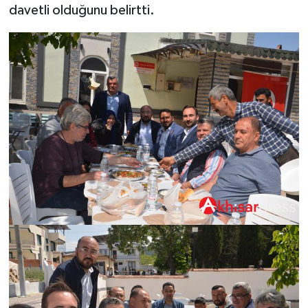
davetli olduğunu belirtti.