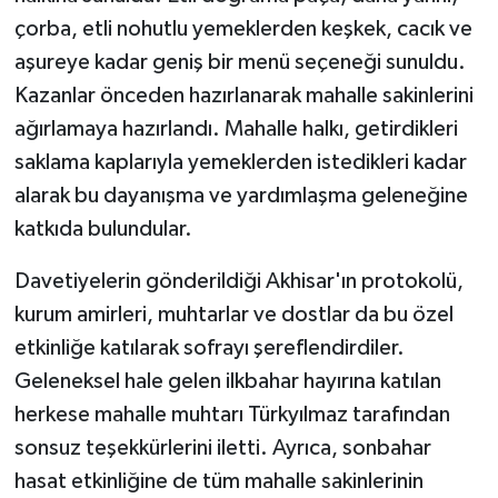
çorba, etli nohutlu yemeklerden keşkek, cacık ve
aşureye kadar geniş bir menü seçeneği sunuldu.
Kazanlar önceden hazırlanarak mahalle sakinlerini
ağırlamaya hazırlandı. Mahalle halkı, getirdikleri
saklama kaplarıyla yemeklerden istedikleri kadar
alarak bu dayanışma ve yardımlaşma geleneğine
katkıda bulundular.
Davetiyelerin gönderildiği Akhisar'ın protokolü,
kurum amirleri, muhtarlar ve dostlar da bu özel
etkinliğe katılarak sofrayı şereflendirdiler.
Geleneksel hale gelen ilkbahar hayırına katılan
herkese mahalle muhtarı Türkyılmaz tarafından
sonsuz teşekkürlerini iletti. Ayrıca, sonbahar
hasat etkinliğine de tüm mahalle sakinlerinin