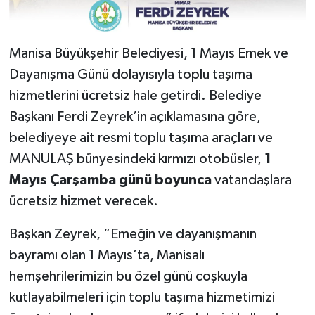
Manisa Büyükşehir Belediyesi, 1 Mayıs Emek ve
Dayanışma Günü dolayısıyla toplu taşıma
hizmetlerini ücretsiz hale getirdi. Belediye
Başkanı Ferdi Zeyrek’in açıklamasına göre,
belediyeye ait resmi toplu taşıma araçları ve
MANULAŞ bünyesindeki kırmızı otobüsler,
1
Mayıs Çarşamba günü boyunca
vatandaşlara
ücretsiz hizmet verecek.
Başkan Zeyrek, “Emeğin ve dayanışmanın
bayramı olan 1 Mayıs’ta, Manisalı
hemşehrilerimizin bu özel günü coşkuyla
kutlayabilmeleri için toplu taşıma hizmetimizi