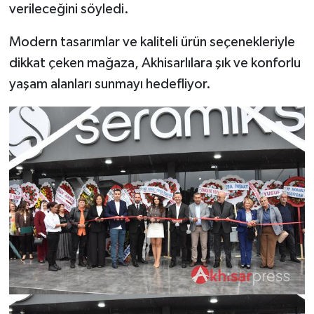
verileceğini söyledi.
Modern tasarımlar ve kaliteli ürün seçenekleriyle
dikkat çeken mağaza, Akhisarlılara şık ve konforlu
yaşam alanları sunmayı hedefliyor.