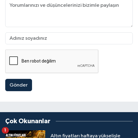
Gönder
Çok Okunanlar
1
Altın fiyatları haftaya yükselişle