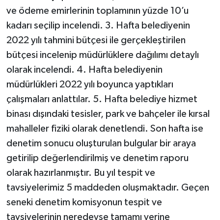
ve ödeme emirlerinin toplamının yüzde 10’u
kadarı seçilip incelendi. 3. Hafta belediyenin
2022 yılı tahmini bütçesi ile gerçekleştirilen
bütçesi incelenip müdürlüklere dağılımı detaylı
olarak incelendi. 4. Hafta belediyenin
müdürlükleri 2022 yılı boyunca yaptıkları
çalışmaları anlattılar. 5. Hafta belediye hizmet
binası dışındaki tesisler, park ve bahçeler ile kırsal
mahalleler fiziki olarak denetlendi. Son hafta ise
denetim sonucu oluşturulan bulgular bir araya
getirilip değerlendirilmiş ve denetim raporu
olarak hazırlanmıştır. Bu yıl tespit ve
tavsiyelerimiz 5 maddeden oluşmaktadır. Geçen
seneki denetim komisyonun tespit ve
tavsiyelerinin neredeyse tamamı yerine