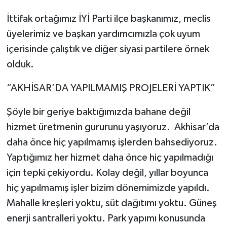
İttifak ortağımız İYİ Parti ilçe başkanımız, meclis
üyelerimiz ve başkan yardımcımızla çok uyum
içerisinde çalıştık ve diğer siyasi partilere örnek
olduk.
“AKHİSAR’DA YAPILMAMIŞ PROJELERİ YAPTIK”
Şöyle bir geriye baktığımızda bahane değil
hizmet üretmenin gururunu yaşıyoruz. Akhisar’da
daha önce hiç yapılmamış işlerden bahsediyoruz.
Yaptığımız her hizmet daha önce hiç yapılmadığı
için tepki çekiyordu. Kolay değil, yıllar boyunca
hiç yapılmamış işler bizim dönemimizde yapıldı.
Mahalle kreşleri yoktu, süt dağıtımı yoktu. Güneş
enerji santralleri yoktu. Park yapımı konusunda