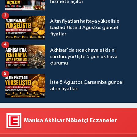
hizmete açıldı
3
Altın fiyatları haftaya yükselişle
başladı! İşte 3 Ağustos güncel
fiyatlar
4
Akhisar'da sıcak hava etkisini
sürdürüyor! İşte 5 günlük hava
durumu
5
İşte 5 Ağustos Çarşamba güncel
altın fiyatları
Manisa Akhisar Nöbetçi Eczaneler