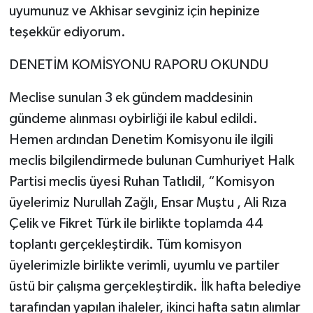
uyumunuz ve Akhisar sevginiz için hepinize
teşekkür ediyorum.
DENETİM KOMİSYONU RAPORU OKUNDU
Meclise sunulan 3 ek gündem maddesinin
gündeme alınması oybirliği ile kabul edildi.
Hemen ardından Denetim Komisyonu ile ilgili
meclis bilgilendirmede bulunan Cumhuriyet Halk
Partisi meclis üyesi Ruhan Tatlıdil, “Komisyon
üyelerimiz Nurullah Zağlı, Ensar Muştu , Ali Rıza
Çelik ve Fikret Türk ile birlikte toplamda 44
toplantı gerçekleştirdik. Tüm komisyon
üyelerimizle birlikte verimli, uyumlu ve partiler
üstü bir çalışma gerçekleştirdik. İlk hafta belediye
tarafından yapılan ihaleler, ikinci hafta satın alımlar