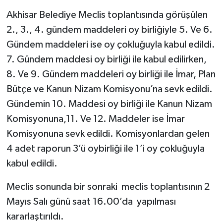
Akhisar Belediye Meclis toplantısında görüşülen
2., 3., 4. gündem maddeleri oy birliğiyle 5. Ve 6.
Gündem maddeleri ise oy çokluğuyla kabul edildi.
7. Gündem maddesi oy birliği ile kabul edilirken,
8. Ve 9. Gündem maddeleri oy birliği ile İmar, Plan
Bütçe ve Kanun Nizam Komisyonu’na sevk edildi.
Gündemin 10. Maddesi oy birliği ile Kanun Nizam
Komisyonuna,11. Ve 12. Maddeler ise İmar
Komisyonuna sevk edildi. Komisyonlardan gelen
4 adet raporun 3’ü oybirliği ile 1’i oy çokluğuyla
kabul edildi.
Meclis sonunda bir sonraki meclis toplantısının 2
Mayıs Salı günü saat 16.00’da yapılması
kararlaştırıldı.