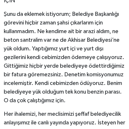
İÇİN”
Şunu da eklemek istiyorum; Belediye Başkanlığı
görevini hiçbir zaman şahsi çıkarlarım için
kullanmadım. Ne kendime ait bir arazi aldım, ne
beton santralim var ne de Akhisar Belediyesi’ne
yük oldum. Yaptığımız yurt içi ve yurt dışı
gezilerini kendi cebimizden ödemeye çalışıyoruz.
Gittiğimiz hiçbir yerde belediyeye ödettirdiğimiz
bir fatura göremezsiniz. Denetim komisyonumuz
incelemiştir. Kendi cebimizden ödüyoruz. Benim
belediyeye yük olduğum tek konu benzin parası.
O da çok çalıştığımız için.
Her ihalemizi, her meclisimizi şeffaf belediyecilik
anlayışımız ile canlı yayında yapıyoruz. İsteyen her