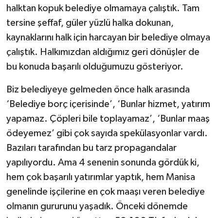
halktan kopuk belediye olmamaya çalıştık. Tam
tersine şeffaf, güler yüzlü halka dokunan,
kaynaklarını halk için harcayan bir belediye olmaya
çalıştık. Halkımızdan aldığımız geri dönüşler de
bu konuda başarılı olduğumuzu gösteriyor.
Biz belediyeye gelmeden önce halk arasında
‘Belediye borç içerisinde’, ‘Bunlar hizmet, yatırım
yapamaz. Çöpleri bile toplayamaz’, ‘Bunlar maaş
ödeyemez’ gibi çok sayıda spekülasyonlar vardı.
Bazıları tarafından bu tarz propagandalar
yapılıyordu. Ama 4 senenin sonunda gördük ki,
hem çok başarılı yatırımlar yaptık, hem Manisa
genelinde işçilerine en çok maaşı veren belediye
olmanın gururunu yaşadık. Önceki dönemde