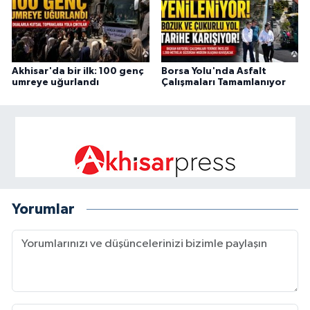
Akhisar'da bir ilk: 100 genç
Borsa Yolu'nda Asfalt
umreye uğurlandı
Çalışmaları Tamamlanıyor
Yorumlar