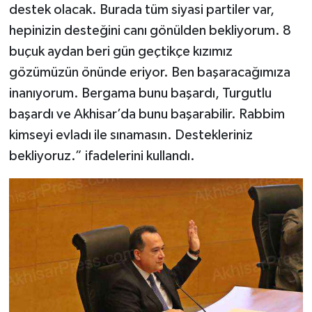
destek olacak. Burada tüm siyasi partiler var,
hepinizin desteğini canı gönülden bekliyorum. 8
buçuk aydan beri gün geçtikçe kızımız
gözümüzün önünde eriyor. Ben başaracağımıza
inanıyorum. Bergama bunu başardı, Turgutlu
başardı ve Akhisar’da bunu başarabilir. Rabbim
kimseyi evladı ile sınamasın. Destekleriniz
bekliyoruz.” ifadelerini kullandı.