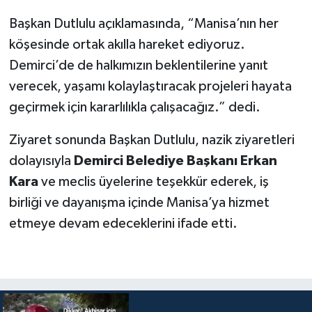
Başkan Dutlulu açıklamasında, “Manisa’nın her
köşesinde ortak akılla hareket ediyoruz.
Demirci’de de halkımızın beklentilerine yanıt
verecek, yaşamı kolaylaştıracak projeleri hayata
geçirmek için kararlılıkla çalışacağız.” dedi.
Ziyaret sonunda Başkan Dutlulu, nazik ziyaretleri
dolayısıyla
Demirci Belediye Başkanı Erkan
Kara
ve meclis üyelerine teşekkür ederek, iş
birliği ve dayanışma içinde Manisa’ya hizmet
etmeye devam edeceklerini ifade etti.