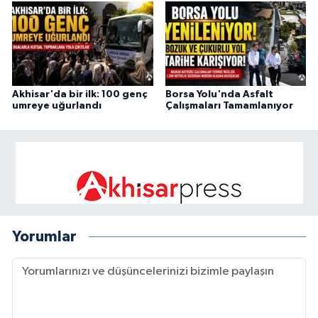
Akhisar'da bir ilk: 100 genç
Borsa Yolu'nda Asfalt
umreye uğurlandı
Çalışmaları Tamamlanıyor
Yorumlar