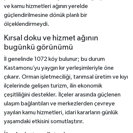
ve kamu hizmetleri ağının yerelde
güçlendirilmesine dönük planlı bir
ölçeklendirmeydi.
Kırsal doku ve hizmet ağının
bugünkü görünümü
İl genelinde 1072 köy bulunur; bu durum
Kastamonu’yu yaygın kır yerleşimleriyle öne
çıkarır. Orman işletmeciliği, tarımsal üretim ve kıyı
ilçelerinde gelişen turizm, ilin ekonomik
çeşitliliğini destekler. İlçeler arasında güçlenen
ulaşım bağlantıları ve merkezlerden çevreye
yayılan kamu hizmetleri, idari kararların günlük
yaşamdaki etkisini somutlaştırır.