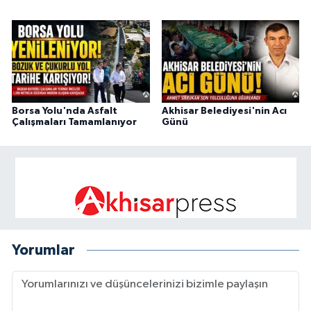
Borsa Yolu'nda Asfalt
Akhisar Belediyesi'nin Acı
Çalışmaları Tamamlanıyor
Günü
Yorumlar