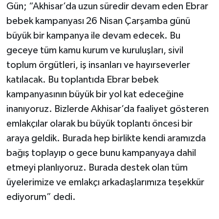
Gün; “Akhisar’da uzun süredir devam eden Ebrar
bebek kampanyası 26 Nisan Çarşamba günü
büyük bir kampanya ile devam edecek. Bu
geceye tüm kamu kurum ve kuruluşları, sivil
toplum örgütleri, iş insanları ve hayırseverler
katılacak. Bu toplantıda Ebrar bebek
kampanyasının büyük bir yol kat edeceğine
inanıyoruz. Bizlerde Akhisar’da faaliyet gösteren
emlakçılar olarak bu büyük toplantı öncesi bir
araya geldik. Burada hep birlikte kendi aramızda
bağış toplayıp o gece bunu kampanyaya dahil
etmeyi planlıyoruz. Burada destek olan tüm
üyelerimize ve emlakçı arkadaşlarımıza teşekkür
ediyorum” dedi.