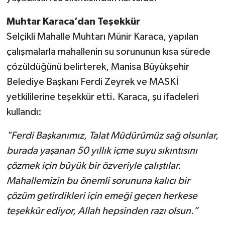
Muhtar Karaca’dan Teşekkür
Selçikli Mahalle Muhtarı Münir Karaca, yapılan
çalışmalarla mahallenin su sorununun kısa sürede
çözüldüğünü belirterek, Manisa Büyükşehir
Belediye Başkanı Ferdi Zeyrek ve MASKİ
yetkililerine teşekkür etti. Karaca, şu ifadeleri
kullandı:
"Ferdi Başkanımız, Talat Müdürümüz sağ olsunlar,
burada yaşanan 50 yıllık içme suyu sıkıntısını
çözmek için büyük bir özveriyle çalıştılar.
Mahallemizin bu önemli sorununa kalıcı bir
çözüm getirdikleri için emeği geçen herkese
teşekkür ediyor, Allah hepsinden razı olsun.”