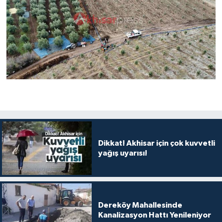
Dikkat! Akhisar için çok kuvvetli
yağış uyarısı!
Dereköy Mahallesinde
Kanalizasyon Hattı Yenileniyor