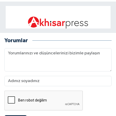
Yorumlar