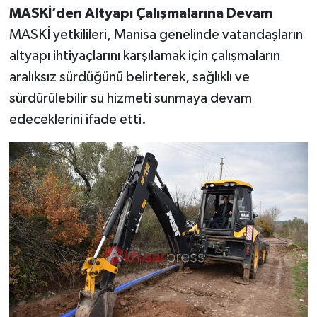
MASKİ’den Altyapı Çalışmalarına Devam
MASKİ yetkilileri, Manisa genelinde vatandaşların
altyapı ihtiyaçlarını karşılamak için çalışmaların
aralıksız sürdüğünü belirterek, sağlıklı ve
sürdürülebilir su hizmeti sunmaya devam
edeceklerini ifade etti.