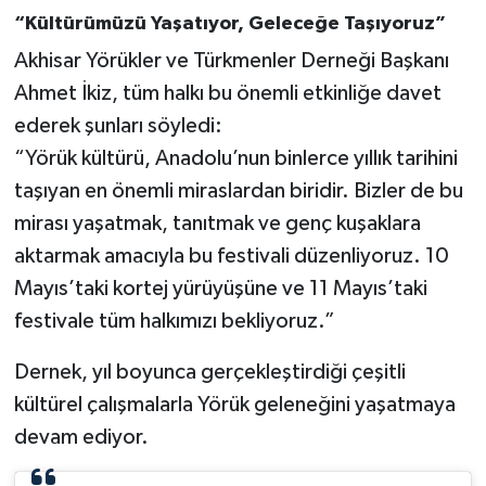
“Kültürümüzü Yaşatıyor, Geleceğe Taşıyoruz”
Akhisar Yörükler ve Türkmenler Derneği Başkanı
Ahmet İkiz, tüm halkı bu önemli etkinliğe davet
ederek şunları söyledi:
“Yörük kültürü, Anadolu’nun binlerce yıllık tarihini
taşıyan en önemli miraslardan biridir. Bizler de bu
mirası yaşatmak, tanıtmak ve genç kuşaklara
aktarmak amacıyla bu festivali düzenliyoruz. 10
Mayıs’taki kortej yürüyüşüne ve 11 Mayıs’taki
festivale tüm halkımızı bekliyoruz.”
Dernek, yıl boyunca gerçekleştirdiği çeşitli
kültürel çalışmalarla Yörük geleneğini yaşatmaya
devam ediyor.