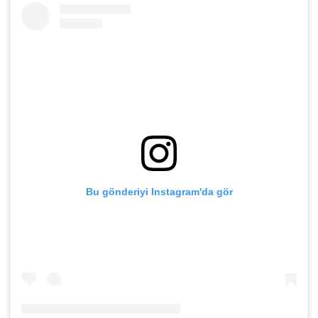
Bu gönderiyi Instagram'da gör