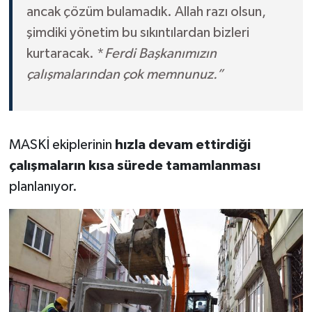
ancak çözüm bulamadık. Allah razı olsun,
şimdiki yönetim bu sıkıntılardan bizleri
kurtaracak. *
Ferdi Başkanımızın
çalışmalarından çok memnunuz.”
MASKİ ekiplerinin
hızla devam ettirdiği
çalışmaların kısa sürede tamamlanması
planlanıyor.