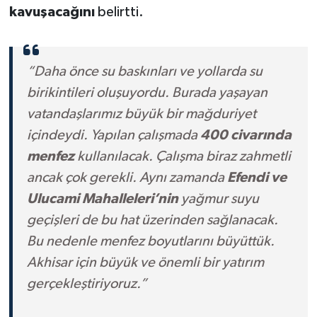
kavuşacağını
belirtti.
“Daha önce su baskınları ve yollarda su
birikintileri oluşuyordu. Burada yaşayan
vatandaşlarımız büyük bir mağduriyet
içindeydi. Yapılan çalışmada
400 civarında
menfez
kullanılacak. Çalışma biraz zahmetli
ancak çok gerekli. Aynı zamanda
Efendi ve
Ulucami Mahalleleri’nin
yağmur suyu
geçişleri de bu hat üzerinden sağlanacak.
Bu nedenle menfez boyutlarını büyüttük.
Akhisar için büyük ve önemli bir yatırım
gerçekleştiriyoruz.”