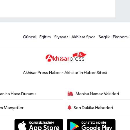
Güncel
Eğitim
Siyaset
Akhisar Spor
Sağlık
Ekonomi
Akhisar Press Haber - Akhisar'ın Haber Sitesi
anisa Hava Durumu
Manisa Namaz Vakitleri
m Manşetler
Son Dakika Haberleri