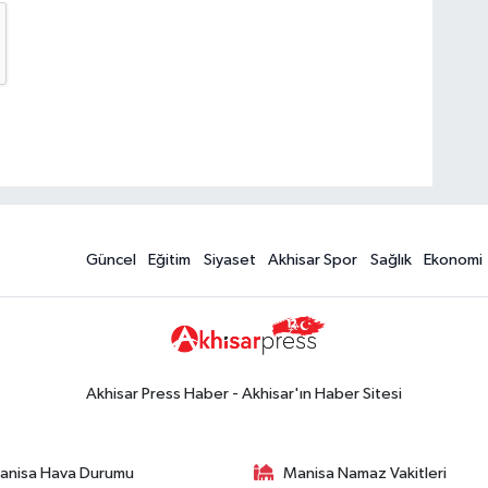
Güncel
Eğitim
Siyaset
Akhisar Spor
Sağlık
Ekonomi
Akhisar Press Haber - Akhisar'ın Haber Sitesi
anisa Hava Durumu
Manisa Namaz Vakitleri