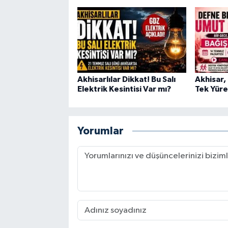
Akhisarlılar Dikkat! Bu Salı
Akhisar,
Elektrik Kesintisi Var mı?
Tek Yüre
Yorumlar