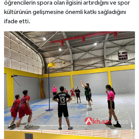
öğrencilerin spora olan ilgisini artırdığını ve spor
kültürünün gelişmesine önemli katkı sağladığını
ifade etti.