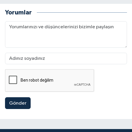
Yorumlar
Gönder