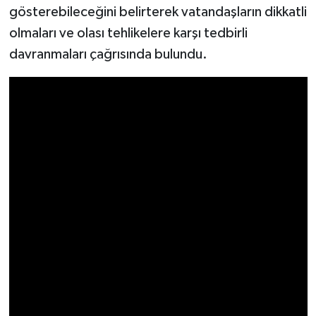
gösterebileceğini belirterek vatandaşların dikkatli
olmaları ve olası tehlikelere karşı tedbirli
davranmaları çağrısında bulundu.