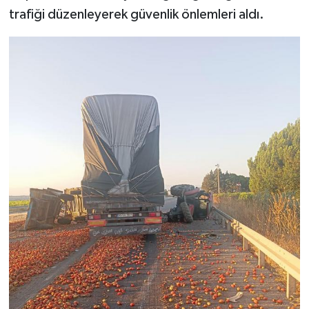
trafiği düzenleyerek güvenlik önlemleri aldı.