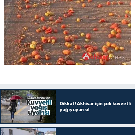
Dikkat! Akhisar için çok kuvvetli
yağış uyarısı!