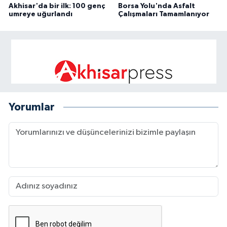
Akhisar'da bir ilk: 100 genç
Borsa Yolu'nda Asfalt
umreye uğurlandı
Çalışmaları Tamamlanıyor
Yorumlar