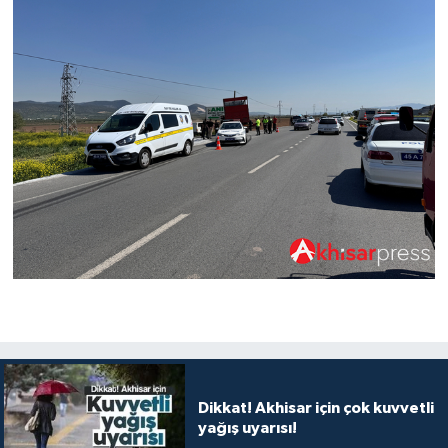
Dikkat! Akhisar için çok kuvvetli
yağış uyarısı!